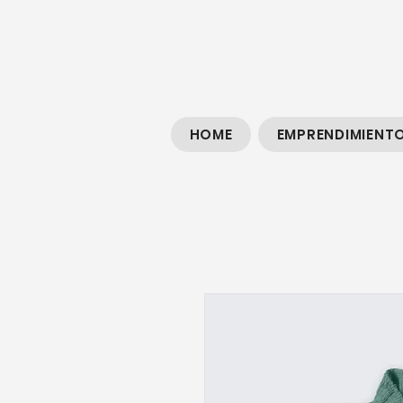
HOME
EMPRENDIMIENT