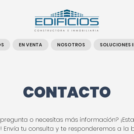
OS
EN VENTA
NOSOTROS
SOLUCIONES 
CONTACTO
 pregunta o necesitas más información? ¡Es
! Envía tu consulta y te responderemos a la 