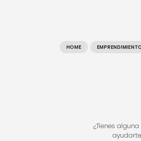
HOME
EMPRENDIMIENT
¿Tienes alguna
ayudarte